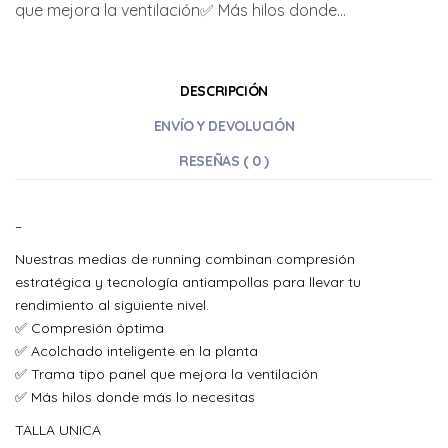
que mejora la ventilación✅ Más hilos donde...
DESCRIPCIÓN
ENVÍO Y DEVOLUCIÓN
RESEÑAS ( 0 )
–
Nuestras medias de running combinan compresión
estratégica y tecnología antiampollas para llevar tu
rendimiento al siguiente nivel.
✅ Compresión óptima
✅ Acolchado inteligente en la planta
✅ Trama tipo panel que mejora la ventilación
✅ Más hilos donde más lo necesitas
TALLA UNICA