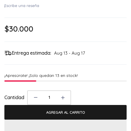
Escribe una reseña
$30.000
Entrega estimada:
Aug 13 - Aug 17
¡Apresúrate! ¡Solo quedan
13
en stock!
Cantidad
AGREGAR AL CARRITO