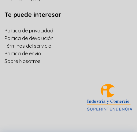
Te puede interesar
Política de privacidad
Política de devolución
Términos del servicio
Política de envío
Sobre Nosotros