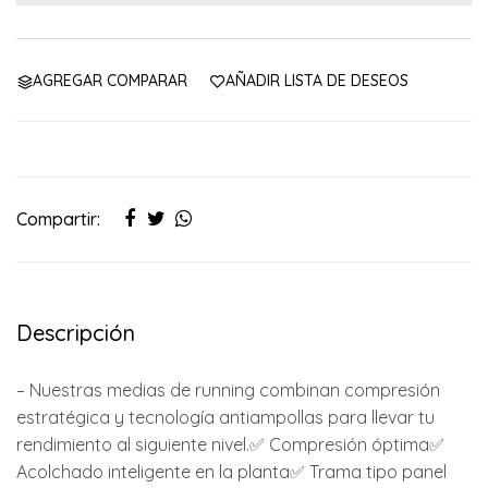
AGREGAR COMPARAR
AÑADIR LISTA DE DESEOS
Compartir:
Descripción
– Nuestras medias de running combinan compresión
estratégica y tecnología antiampollas para llevar tu
rendimiento al siguiente nivel.✅ Compresión óptima✅
Acolchado inteligente en la planta✅ Trama tipo panel