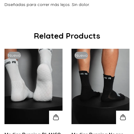
Diseñadas para correr más lejos. Sin dolor.
Related Products
Nuevo
Nuevo