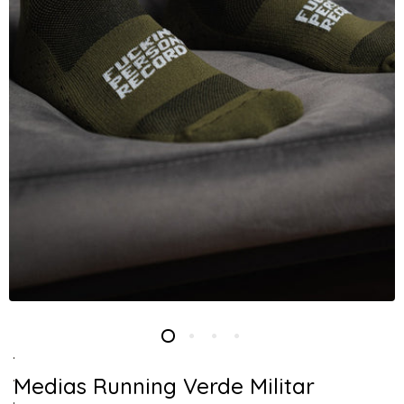
Medias Running Verde Militar